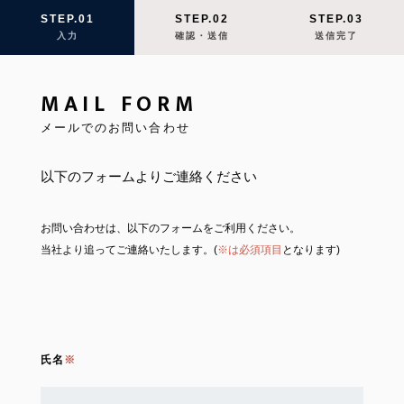
STEP.01
STEP.02
STEP.03
入力
確認・送信
送信完了
MAIL FORM
メールでのお問い合わせ
以下のフォームよりご連絡ください
お問い合わせは、以下のフォームをご利用ください。
当社より追ってご連絡いたします。(
※は必須項目
となります)
氏名