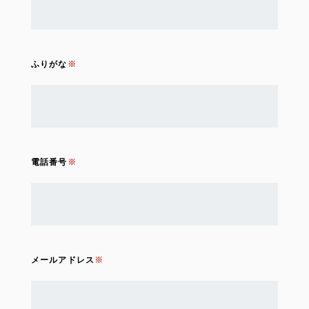
ふりがな
電話番号
メールアドレス