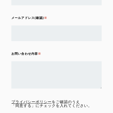
メールアドレス(確認)
お問い合わせ内容
プライバシーポリシー
をご確認のうえ
「同意する」にチェックを入れてください。