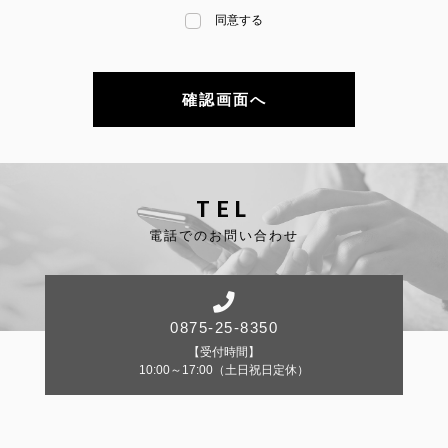
同意する
TEL
電話でのお問い合わせ
0875-25-8350
【受付時間】
10:00～17:00（土日祝日定休）