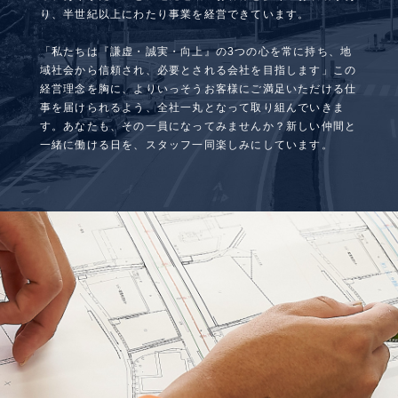
り、半世紀以上にわたり事業を経営できています。
「私たちは『謙虚・誠実・向上』の3つの心を常に持ち、地
域社会から信頼され、必要とされる会社を目指します」この
経営理念を胸に、よりいっそうお客様にご満足いただける仕
事を届けられるよう、全社一丸となって取り組んでいきま
す。あなたも、その一員になってみませんか？新しい仲間と
一緒に働ける日を、スタッフ一同楽しみにしています。