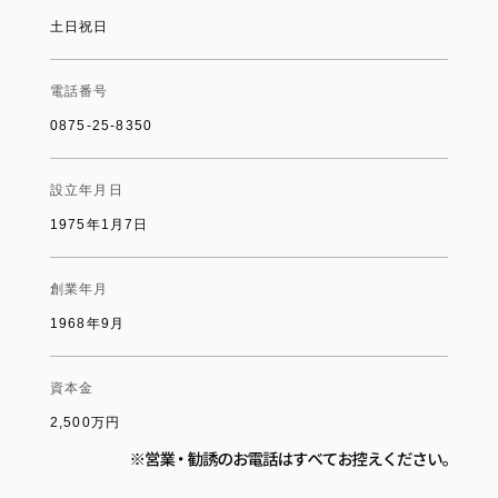
土日祝日
電話番号
0875-25-8350
設立年月日
1975年1月7日
創業年月
1968年9月
資本金
2,500万円