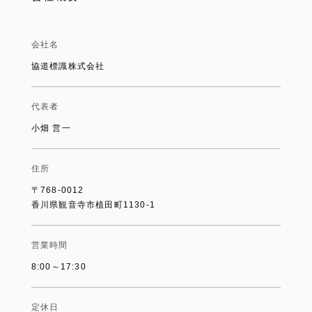
会社名
協道標識株式会社
代表者
小畑 営一
住所
〒768-0012
香川県観音寺市植田町1130-1
営業時間
8:00～17:30
定休日