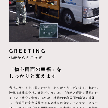
GREETING
代表からのご挨拶
「物心両面の幸福」を
しっかりと支えます
当社のサイトをご覧いただき、ありがとうございます。
私たち
協道標識株式会社の経営ビジョンは、「自然と環境を重視した
よりよい社会を創造するため、社員の物心両面の幸福を追及
し、永続的に安定成長できる会社を目指す」ことです。スタッ